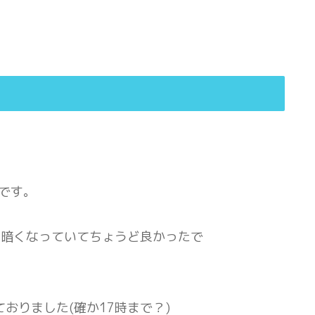
です。
は暗くなっていてちょうど良かったで
おりました(確か17時まで？)