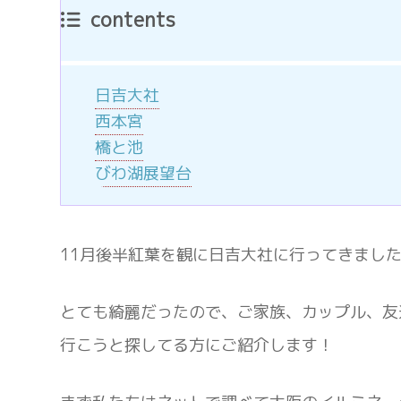
contents
日吉大社
西本宮
橋と池
びわ湖展望台
11月後半紅葉を観に日吉大社に行ってきまし
とても綺麗だったので、ご家族、カップル、友
行こうと探してる方にご紹介します！