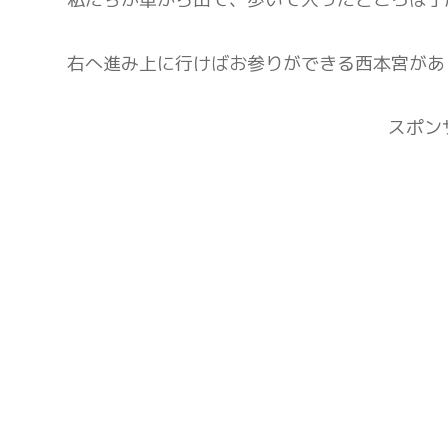
右へ進み上に行けばお参りができる西本宮があ
スポン