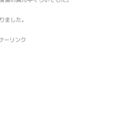
りました。
サーリンク