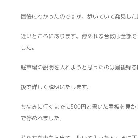
最後にわかったのですが、歩いていて発見した
近いところにあります。停めれる台数は全部そ
した。
駐車場の説明を入れようと思ったのは最後帰る
後で詳しく説明いたします。
ちなみに行くまでに500円と書いた看板を見
で停めれました。
私たちが車から出て、歩いて入ったところは丁