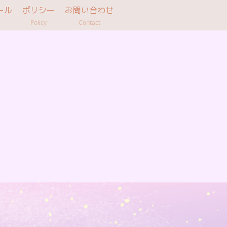
ール
ポリシー
お問い合わせ
Policy
Contact