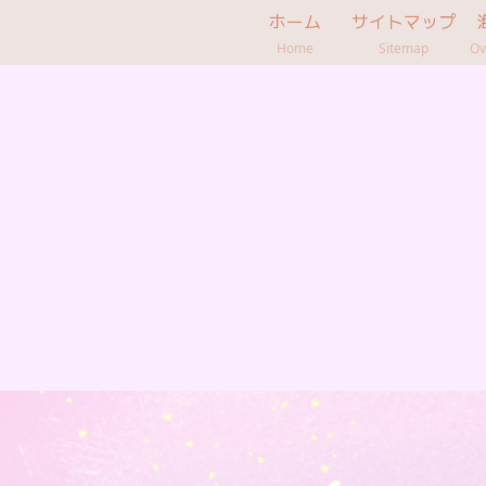
ホーム
サイトマップ
Home
Sitemap
Ov