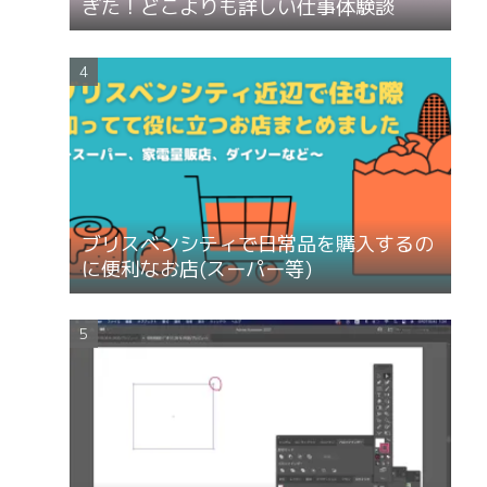
ぎた！どこよりも詳しい仕事体験談
ブリスベンシティで日常品を購入するの
に便利なお店(スーパー等)