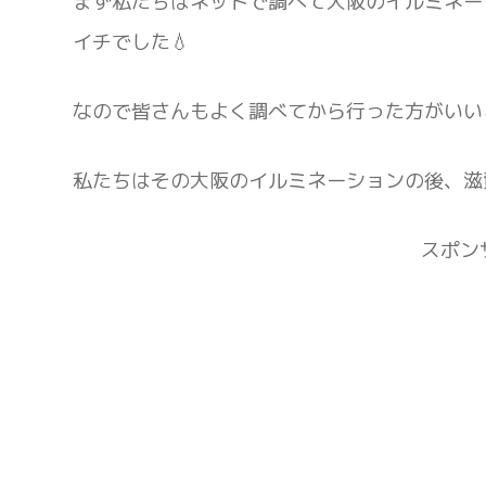
まず私たちはネットで調べて大阪のイルミネー
イチでした💧
なので皆さんもよく調べてから行った方がいい
私たちはその大阪のイルミネーションの後、滋
スポン