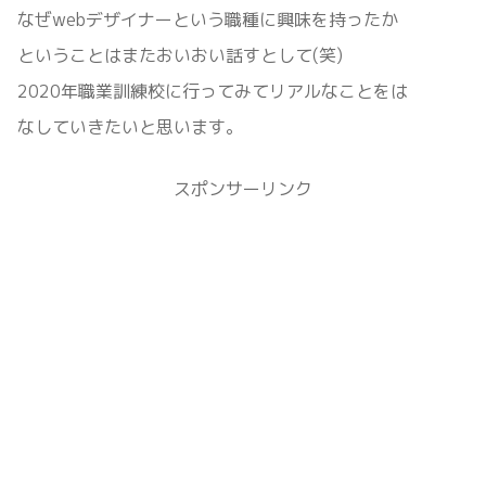
なぜwebデザイナーという職種に興味を持ったか
ということはまたおいおい話すとして(笑)
2020年職業訓練校に行ってみてリアルなことをは
なしていきたいと思います。
スポンサーリンク