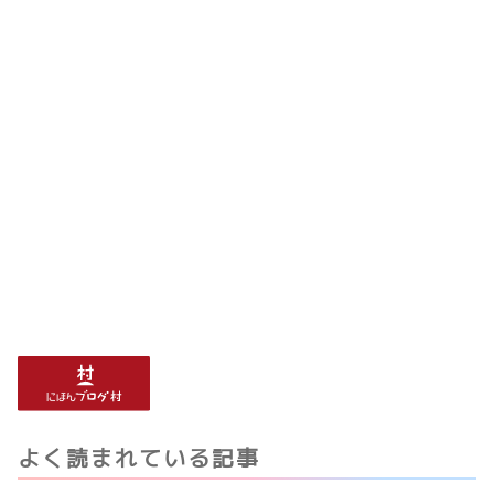
よく読まれている記事