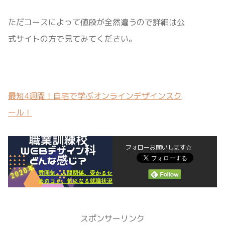
ただコースによって値段が全然違うので詳細は公
式サイトの方で見てみてください。
最短4週間！自宅で学ぶオンラインデザインスク
ール！
フォローお願いします☆
スポンサーリンク