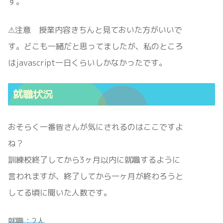
す。
⚠注意 授業内容きちんと見ておいた方がいいで
す。どこも一緒だと思ってましたが、私のところ
はjavascript一日くらいしかなかったです。
就職状況
おそらく一番皆さんが気にされるのはここですよ
ね？
訓練校終了してから3ヶ月以内に就職するように
言われますが、終了してから一ヶ月が終わろうと
してる頃に聞いた人数です。
就職：2人