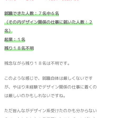
就職できた人数：７名中６名
（その内デザイン関係の仕事に就いた人数：２
名）
起業：１名
残り１８名不明
残念ながら残り１８名は不明です。
このような感じで、就職自体は厳しくないです
が、やはり未経験でデザイン関係の仕事に着くの
は厳しいのかもしれないですね。
ただ皆んながデザイン系受けたのかも分からない