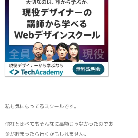
私も気になってるスクールです。
他社と比べてもそんなに高額じゃなかったのでお
金が貯まったら行くかもしれません。