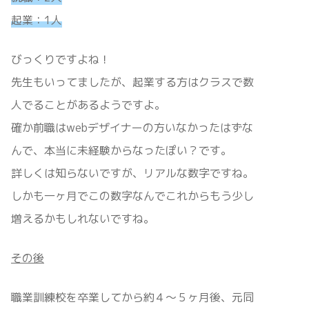
起業：1人
びっくりですよね！
先生もいってましたが、起業する方はクラスで数
人でることがあるようですよ。
確か前職はwebデザイナーの方いなかったはずな
んで、本当に未経験からなったぽい？です。
詳しくは知らないですが、リアルな数字ですね。
しかも一ヶ月でこの数字なんでこれからもう少し
増えるかもしれないですね。
その後
職業訓練校を卒業してから約４〜５ヶ月後、元同