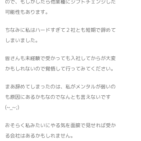
ので、もしかしたら他業種にシフトチェンジした
可能性もあります。
ちなみに私はハードすぎて２社とも短期で辞めて
しまいました。
皆さんも未経験で受かっても入社してからが大変
かもしれないので覚悟して行ってみてください。
まあ辞めてしまったのは、私がメンタルが弱いの
も原因にあるかもなのでなんとも言えないです
(~_~;)
おそらく私みたいにやる気を面接で見せれば受か
る会社はあるかもしれません。