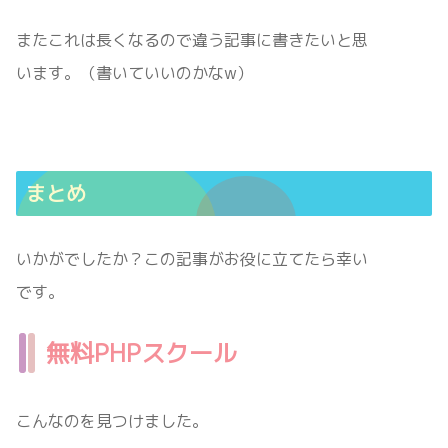
またこれは長くなるので違う記事に書きたいと思
います。（書いていいのかなw）
まとめ
いかがでしたか？この記事がお役に立てたら幸い
です。
無料PHPスクール
こんなのを見つけました。