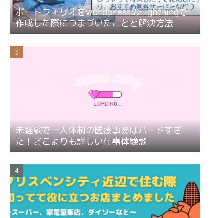
ポートフォリオをwordpressのLightningで
作成した際につまづいたことと解決方法
未経験で一人体制の医療事務はハードすぎ
た！どこよりも詳しい仕事体験談