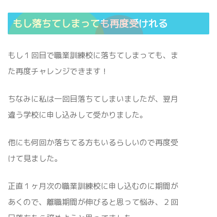
もし落ちてしまっても再度受けれる
もし１回目で職業訓練校に落ちてしまっても、ま
た再度チャレンジできます！
ちなみに私は一回目落ちてしまいましたが、翌月
違う学校に申し込みして受かりました。
他にも何回か落ちてる方もいるらしいので再度受
けて見ました。
正直１ヶ月次の職業訓練校に申し込むのに期間が
あくので、離職期間が伸びると思って悩み、２回