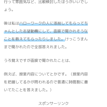
行って雰囲気など、比較検討したほうがいいでし
ょう。
後は私は
ハローワークの人に添削してもらってち
ゃんとした志望動機にして、面接で聞かれそうな
ことを教えてもらったりしました。
けっこうまん
まで聞かれたので全部答えれました。
うろ覚えですが面接で聞かれたことは、
例えば、授業内容についてとかです。（授業内容
を把握してるかが問われるので普通に時間割に書
いてたことを答えました。）
スポンサーリンク