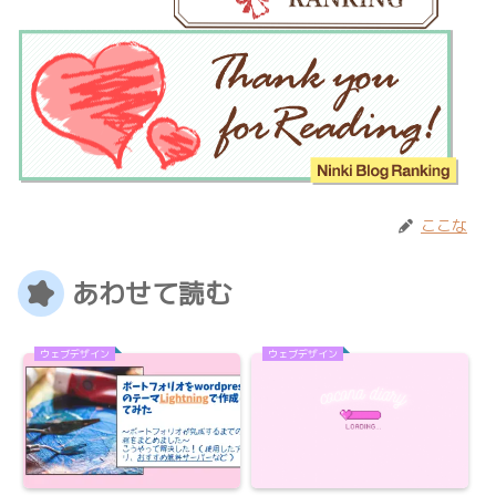
ここな
あわせて読む
ウェブデザイン
ウェブデザイン