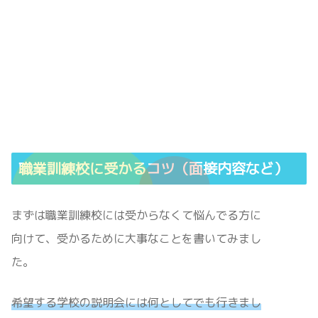
職業訓練校に受かるコツ（面接内容など）
まずは職業訓練校には受からなくて悩んでる方に
向けて、受かるために大事なことを書いてみまし
た。
希望する学校の説明会には何としてでも行きまし