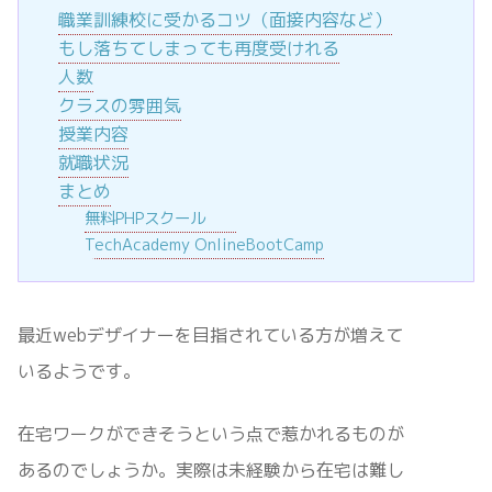
職業訓練校に受かるコツ（面接内容など）
もし落ちてしまっても再度受けれる
人数
クラスの雰囲気
授業内容
就職状況
まとめ
無料PHPスクール
TechAcademy OnlineBootCamp
最近webデザイナーを目指されている方が増えて
いるようです。
在宅ワークができそうという点で惹かれるものが
あるのでしょうか。実際は未経験から在宅は難し