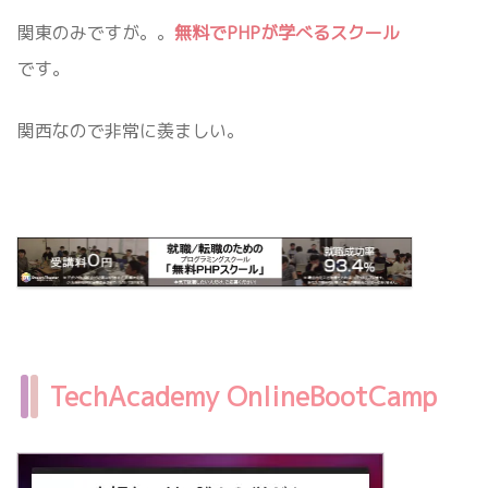
関東のみですが。。
無料でPHPが学べるスクール
です。
関西なので非常に羨ましい。
TechAcademy OnlineBootCamp