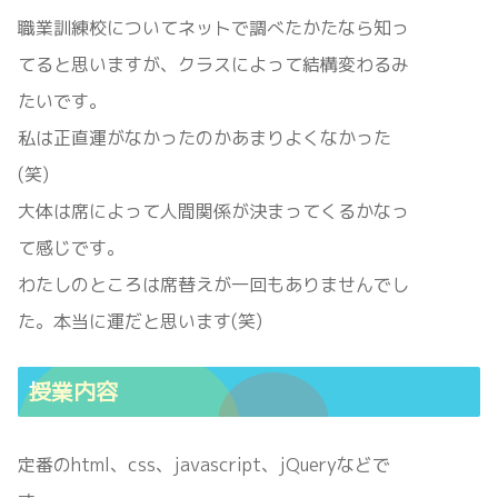
職業訓練校についてネットで調べたかたなら知っ
てると思いますが、クラスによって結構変わるみ
たいです。
私は正直運がなかったのかあまりよくなかった
(笑)
大体は席によって人間関係が決まってくるかなっ
て感じです。
わたしのところは席替えが一回もありませんでし
た。本当に運だと思います(笑)
授業内容
定番のhtml、css、javascript、jQueryなどで