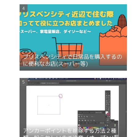
ブリスベンシティで日常品を購入するの
に便利なお店(スーパー等)
アンカーポイントを削除する方法２種