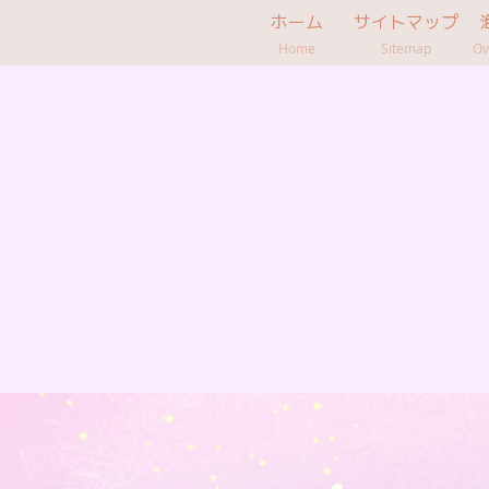
ホーム
サイトマップ
Home
Sitemap
Ov