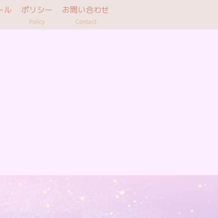
ール
ポリシー
お問い合わせ
Policy
Contact